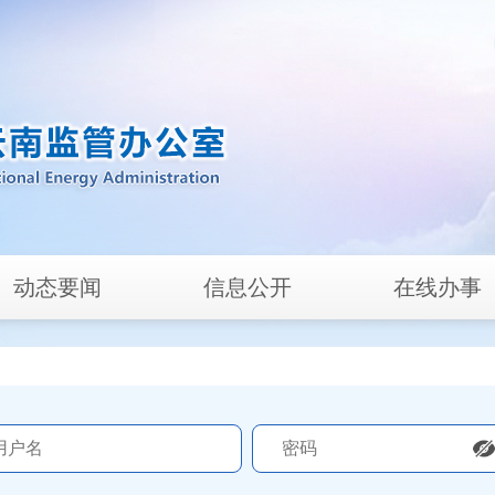
动态要闻
信息公开
在线办事