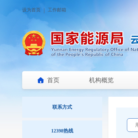
设为首页
工作邮箱
首页
机构概览
联系方式
12398热线