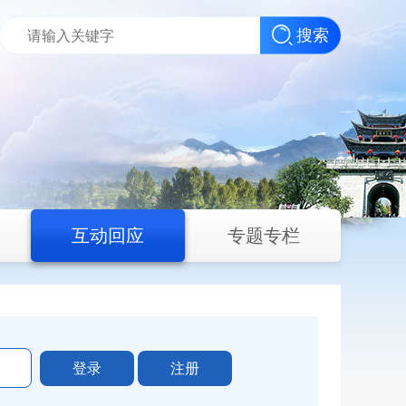
搜索
互动回应
专题专栏
登录
注册