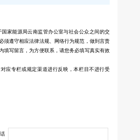
于国家能源局云南监管办公室与社会公众之间的交
必须遵守相应法律法规、网络行为规范，做到言责
内填写留言，为方便联系，请您务必填写真实有效
网站对应专栏或规定渠道进行反映，本栏目不进行受
话