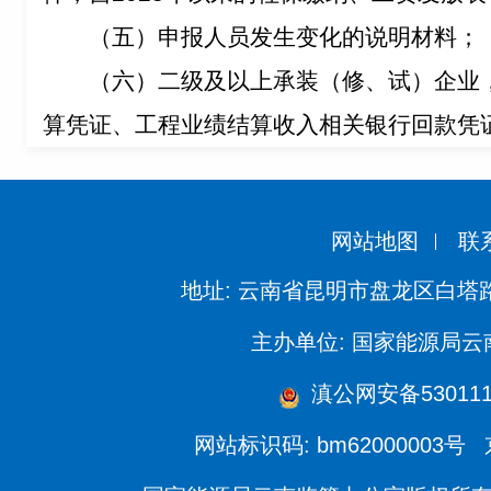
（五）申报人员发生变化的说明材料；
（六）
二
级及以上承装（修、试）企业
算
凭证
、工程
业绩结算收入相关银行回款凭
网站地图
联
地址: 云南省昆明市盘龙区白塔路
主办单位: 国家能源局
滇公网安备5301110
网站标识码: bm62000003号