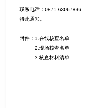
联系电话：
0871-63067836
特此通知。
附件：
1
.
在线核查名单
2.
现场核查名单
3
.
核查材料清单