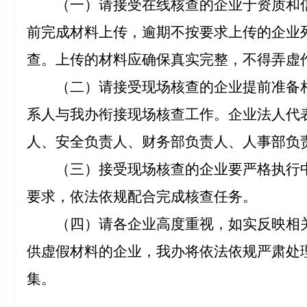
（一）请接受在线核查的企业于
资质和
前完成材料上传，逾期不按要求上传的企业
查。上传的材料应确保真实完整
，
不得弄虚
（二）
请
接受现场核查的
企业提前准备
系人与我办衔接现场核查工作。
企业法人代
人、安全负责人、财务部负责人、人事部负
（三）接受现场核查的
企业要严格执行
要求，依法依规配合完成核查任务。
（四）
请各企业高度重视，如实反映相
供虚假材料的企业，我办将依法依规严肃处
集。