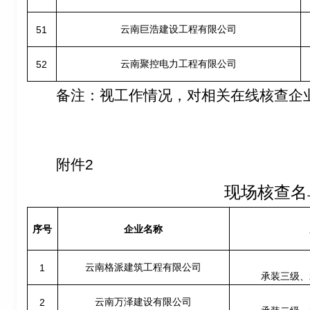
云南巨浩建设工程有限公司
51
云南聚控电力工程有限公司
52
备注：视工作情况，对相关在线核查企
附件
2
现场核查名
序号
企业名称
云南格派建筑工程有限公司
1
承装三级、
云南万泽建设有限公司
2