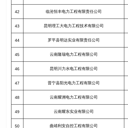
临沧恒丰电力工程有限责任公司
42
昆明理工大电力工程技术有限公司
43
罗平县明达实业有限责任公司
44
云南隆瑞电力工程有限公司
45
昆明川力水电工程有限公司
46
晋宁县阳光电力工程有限公司
47
云南耀洲电力工程有限公司
48
云南耀东实业有限公司
49
曲靖利安自控工程有限公司
50