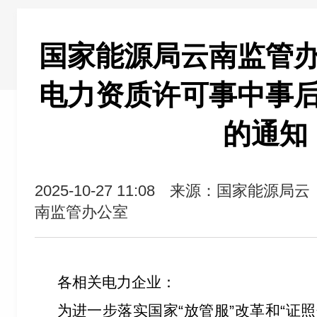
国家能源局云南监管
电力资质许可事中事
的通知
2025-10-27 11:08
来源：国家能源局云
南监管办公室
各相关电力企业：
为进一步落实国家
“
放管服
”
改革和
“
证照