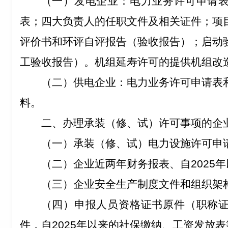
（一）发电企业：电力业务许可申请
表；四大负责人的任职文件及相关证件；项
评价书和环评自评报告（验收报告）；启动
工验收报告）。
机组延寿许可的提供机组改
（二）供电企业：
电力业务许可申请表
料
。
二、办理承装（修、试）许可事项的企
（一）承装（修、试）电力设施许可申
（二）企业近两年财务报表、自
202
5
年
（三）企业安全生产制度文件和组织架
（四）申报人员资格证书
原
件（职称
件，
自
202
5
年以来的社保缴纳、工资发放表