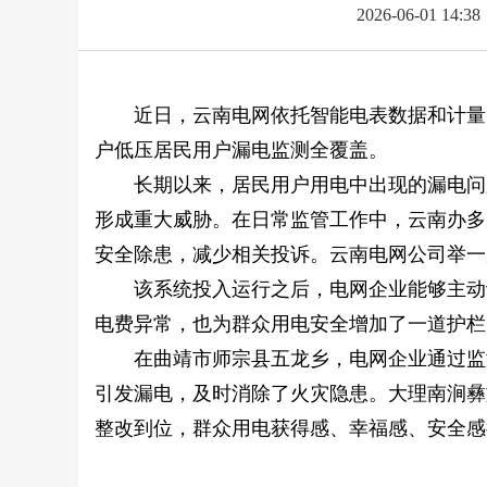
2026-06-01 14:38
近日，云南电网依托智能电表数据和计量
户低压居民用户漏电监测全覆盖。
长期以来，居民用户用电中出现的漏电问
形成重大威胁。在日常监管工作中，云南办多
安全除患，减少相关投诉。云南电网公司举一
该系统投入运行之后，电网企业能够主动
电费异常，也为群众用电安全增加了一道护栏
在曲靖市师宗县五龙乡，电网企业通过监
引发漏电，及时消除了火灾隐患。大理南涧彝
整改到位，群众用电获得感、幸福感、安全感