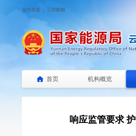
设为首页
工作邮箱
首页
机构概览
响应监管要求 