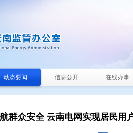
动态要闻
信息公开
在线办事
护航群众安全 云南电网实现居民用