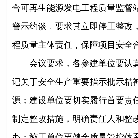
合可再生能源发电工程质量监督
警示约谈，要求其立即停工整改
程质量主体责任，保障项目安全
会议要求，各参建单位要认
记关于安全生产重要指示批示精
源；建设单位要切实履行首要责
制定整改措施，明确责任人和整
办；施工单位要健全质量管控体