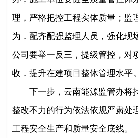
理，严格把控工程实体质量；监
为，配齐配强监理人员，强化现
公司要举一反三，提级管控，对
收，提升在建项目整体管理水平
下一步，云南能源监管办将
整改不力的行为依法依规严肃处
工程安全生产和质量安全底线。