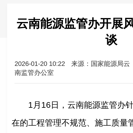
云南能源监管办开展
谈
2026-01-20 10:22
来源：国家能源局云
南监管办公室
1月16日，云南能源监管办
在的工程管理不规范、施工质量