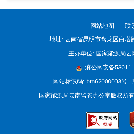
网站地图
联
地址: 云南省昆明市盘龙区白塔路
主办单位: 国家能源局
滇公网安备5301110
网站标识码: bm62000003号
国家能源局云南监管办公室版权所