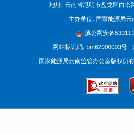
地址: 云南省昆明市盘龙区白塔路
主办单位: 国家能源局
滇公网安备5301110
网站标识码: bm62000003号
国家能源局云南监管办公室版权所