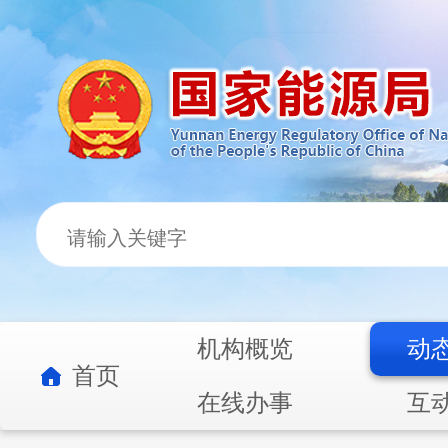
机构概览
动
首页
在线办事
互