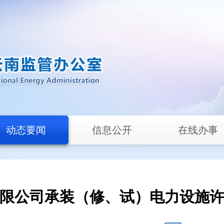
动态要闻
信息公开
在线办事
限公司承装（修、试）电力设施