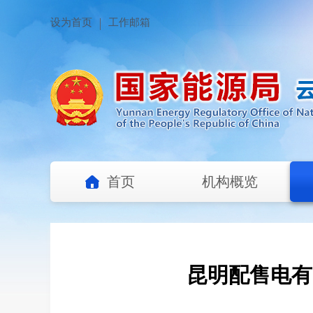
设为首页
工作邮箱
首页
机构概览
昆明配售电有