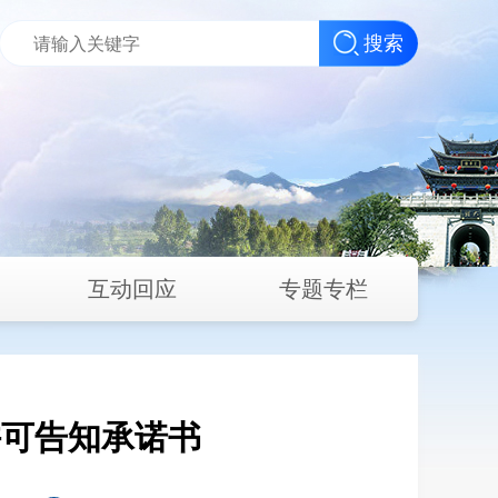
搜索
互动回应
专题专栏
许可告知承诺书