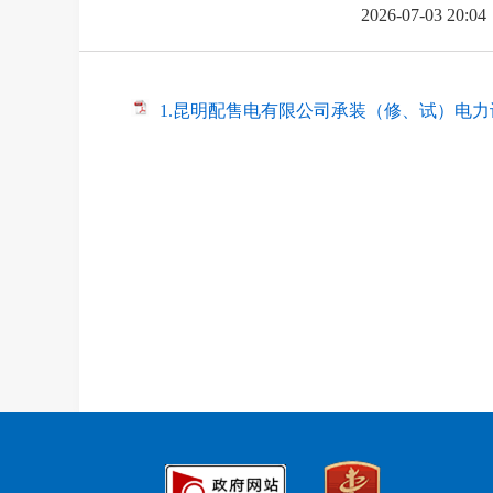
2026-07-03 20:04
1.昆明配售电有限公司承装（修、试）电力设