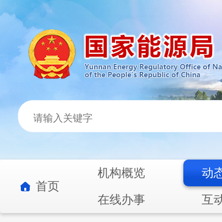
机构概览
动
首页
在线办事
互