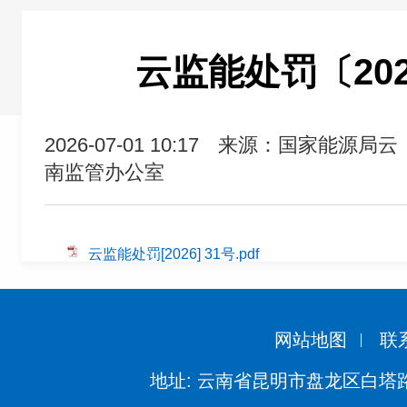
云监能处罚〔202
2026-07-01 10:17
来源：国家能源局云
南监管办公室
云监能处罚[2026] 31号.pdf
网站地图
联
地址: 云南省昆明市盘龙区白塔路