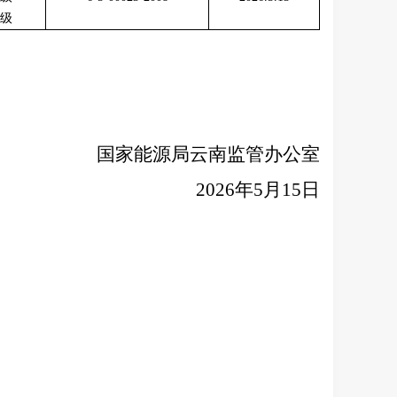
级
国家能源局云南监管办公室
2026
年
5
月
15
日