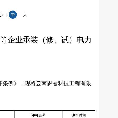
|
|
小
中
大
等企业
承装（修、试）
电力
开条例》，现将云南恩睿科技工程有限
许可证号
许可时间