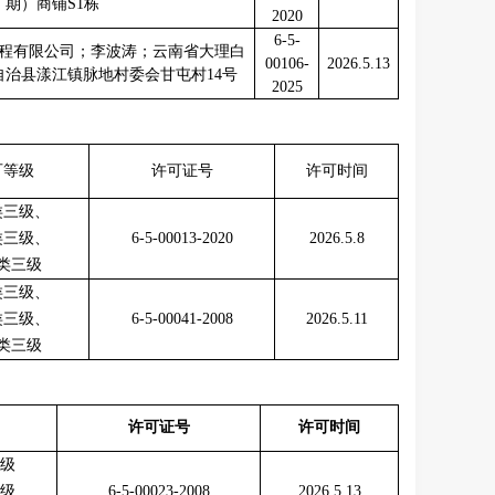
期）商铺
S1
栋
2020
6-5-
程有限公司；李波涛；云南省大理白
00106-
2026.5.13
自治县漾江镇脉地村委会甘屯村
14
号
2025
可等级
许可证号
许可时间
类三级、
类三级、
6-5-00013-2020
2026.5.8
类三级
类三级、
类三级、
6-5-00041-2008
2026.5.11
类三级
许可证号
许可时间
级
级
6-5-00023-2008
2026.5.13