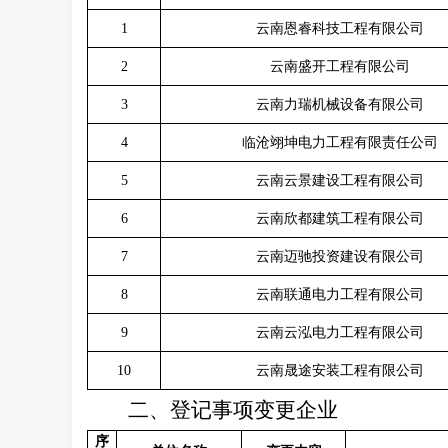
1
云南恩睿科技工程有限公司
2
云南盛开工程有限公司
3
云南力瑞机械设备有限公司
4
临沧翊坤电力工程有限责任公司
5
云南云景建设工程有限公司
6
云南欣都建筑工程有限公司
7
云南迈驰投资建设有限公司
8
云南联通电力工程有限公司
9
云南云泓电力工程有限公司
10
云南晟途安装工程有限公司
二、登记事项变更企业
序