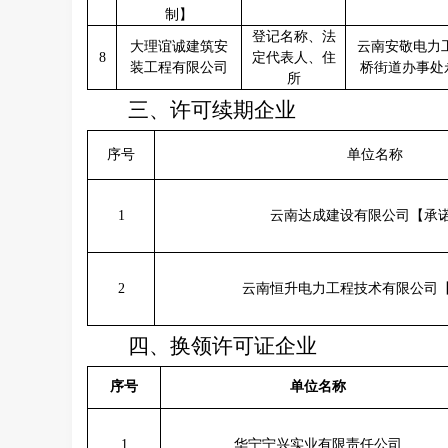
制】
登记名称、法
大理谊诚建筑安
云南安敬电力
8
定代表人、住
装工程有限公司
桥街道办事处
所
三、许可续期企业
序号
单位名称
1
云南达成建设有限公司
【承
2
云南恒升电力工程技术有限公司
四、换领许可证企业
序号
单位名称
1
华宁宁兴实业有限责任公司