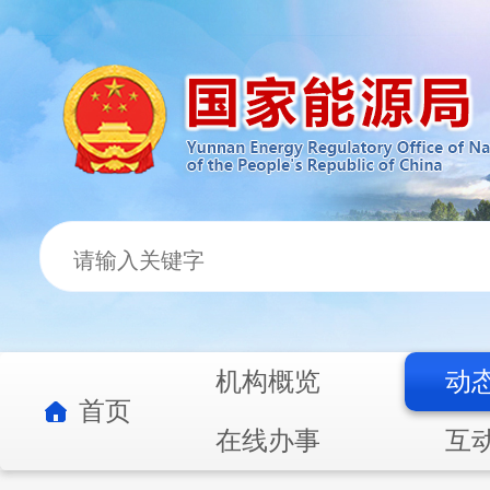
机构概览
动
首页
在线办事
互