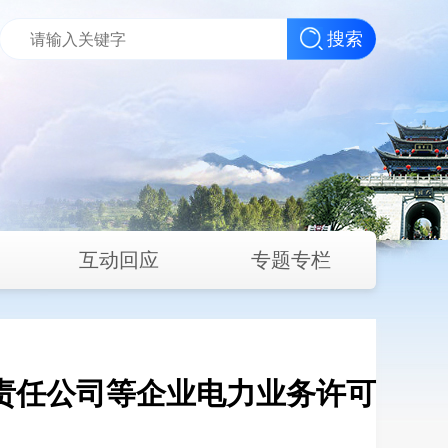
搜索
互动回应
专题专栏
责任公司等企业电力业务许可