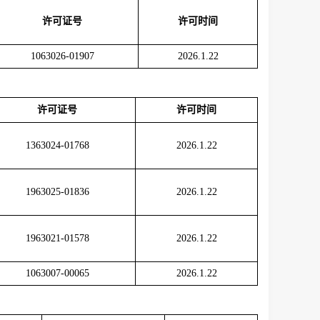
许可证号
许可时间
1063026-01907
2026.1.22
许可证号
许可时间
1363024-01768
2026.1.22
1963025-01836
2026.1.22
1963021-01578
2026.1.22
1063007-00065
2026.1.22