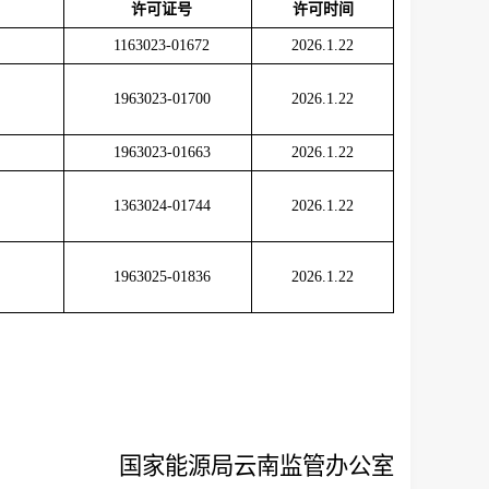
许可证号
许可时间
1163023-01672
2026.1.22
1963023-01700
2026.1.22
1963023-01663
2026.1.22
1363024-01744
2026.1.22
1963025-01836
2026.1.22
国家能源局云南监管办公室