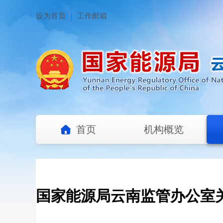
设为首页
工作邮箱
首页
机构概览
国家能源局云南监管办公室