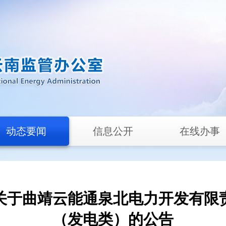
动态要闻
信息公开
在线办事
关于曲靖云能通泉北电力开发有限
（发电类）的公告