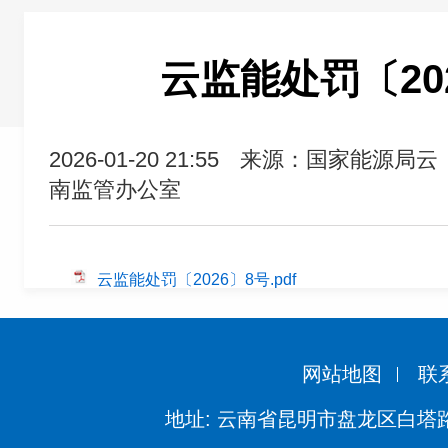
云监能处罚〔20
2026-01-20 21:55
来源：国家能源局云
南监管办公室
云监能处罚〔2026〕8号.pdf
网站地图
联
地址: 云南省昆明市盘龙区白塔路