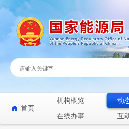
机构概览
动
首页
在线办事
互